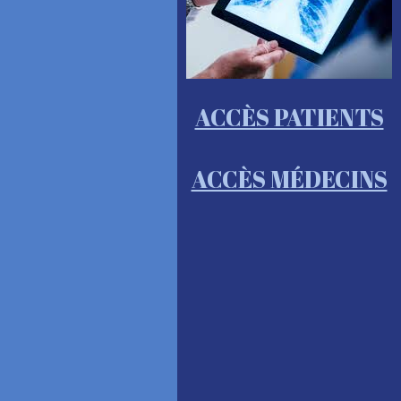
ACCÈS PATIENTS
ACCÈS MÉDECINS