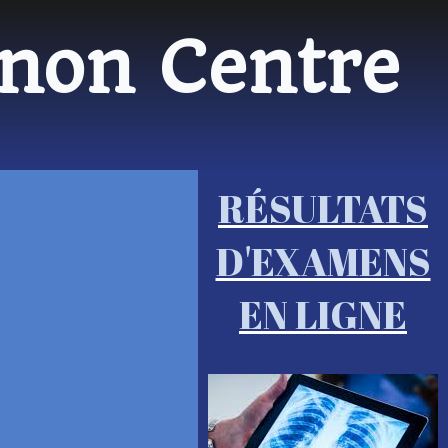
rnon Centre
RÉSULTATS
D'EXAMENS
EN LIGNE