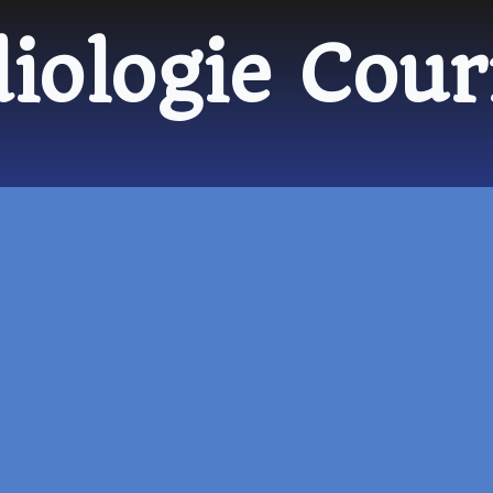
iologie Cou