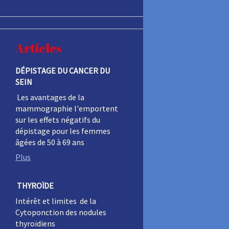
Articles
DÉPISTAGE DU CANCER DU
SEIN
Les avantages de la
mammographie l'emportent
sur les effets négatifs du
dépistage pour les femmes
âgées de 50 à 69 ans
Plus
THYROÏDE
Intérêt et limites de la
Cytoponction des nodules
thyroïdiens